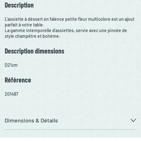
Description
L'assiette à déssert en faïence petite fleur multicolore est un ajout
parfait à votre table.
La gamme intemporelle d'assiettes, servie avec une pincée de
style champêtre et bohème.
Description dimensions
D21cm
Référence
201487
Dimensions & Détails