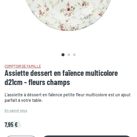
COMPTOIR DE FAMILLE
Assiette dessert en faïence multicolore
d21cm - fleurs champs
L'assiette à déssert en faïence petite fleur multicolore est un ajout
parfait à votre table.
En savoir plus
7,95 €