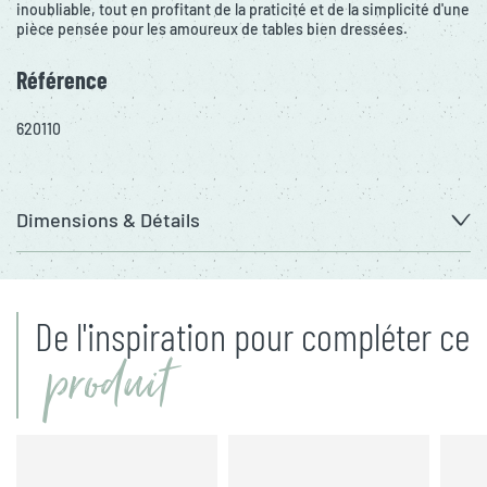
inoubliable, tout en profitant de la praticité et de la simplicité d'une
pièce pensée pour les amoureux de tables bien dressées.
Référence
620110
Dimensions & Détails
De l'inspiration pour compléter ce
produit