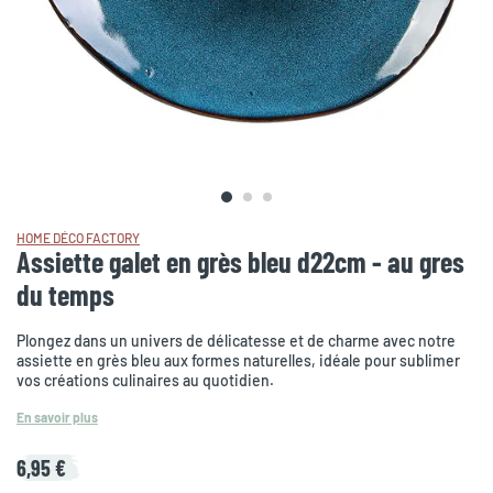
HOME DÉCO FACTORY
Assiette galet en grès bleu d22cm - au gres
du temps
Plongez dans un univers de délicatesse et de charme avec notre
assiette en grès bleu aux formes naturelles, idéale pour sublimer
vos créations culinaires au quotidien.
En savoir plus
6,95 €