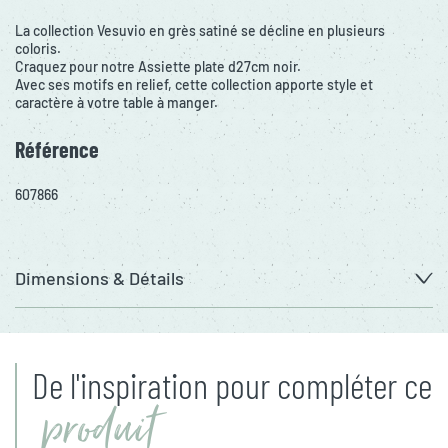
La collection Vesuvio en grès satiné se décline en plusieurs
coloris.
Craquez pour notre Assiette plate d27cm noir.
Avec ses motifs en relief, cette collection apporte style et
caractère à votre table à manger.
Référence
607866
Dimensions & Détails
De l'inspiration pour compléter ce
produit