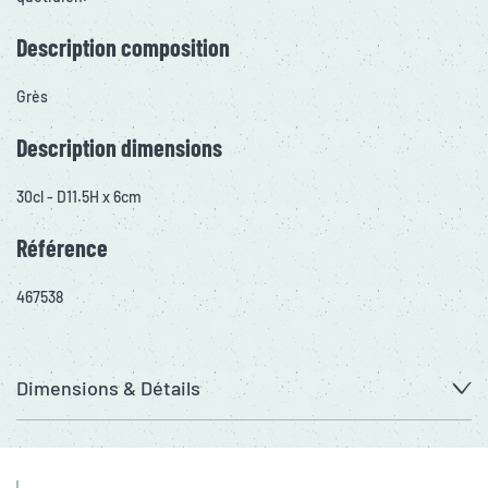
Description composition
Grès
Description dimensions
30cl - D11.5H x 6cm
Référence
467538
Dimensions & Détails