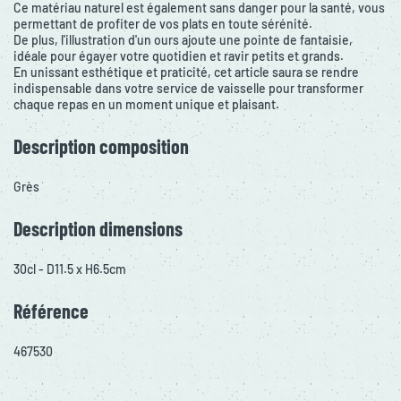
Ce matériau naturel est également sans danger pour la santé, vous
permettant de profiter de vos plats en toute sérénité.
De plus, l'illustration d'un ours ajoute une pointe de fantaisie,
idéale pour égayer votre quotidien et ravir petits et grands.
En unissant esthétique et praticité, cet article saura se rendre
indispensable dans votre service de vaisselle pour transformer
chaque repas en un moment unique et plaisant.
Description composition
Grès
Description dimensions
30cl - D11.5 x H6.5cm
Référence
467530