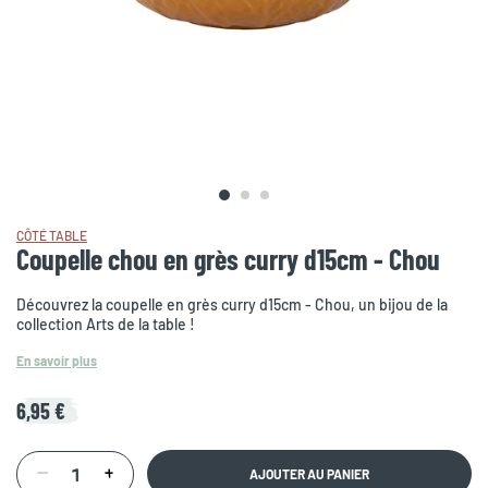
CÔTÉ TABLE
Coupelle chou en grès curry d15cm - Chou
Découvrez la coupelle en grès curry d15cm - Chou, un bijou de la
collection Arts de la table !
En savoir plus
6,95 €
AJOUTER AU PANIER