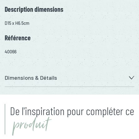
Description dimensions
D15 x H6.5cm
Référence
40066
Dimensions & Détails
De l'inspiration pour compléter ce
produit