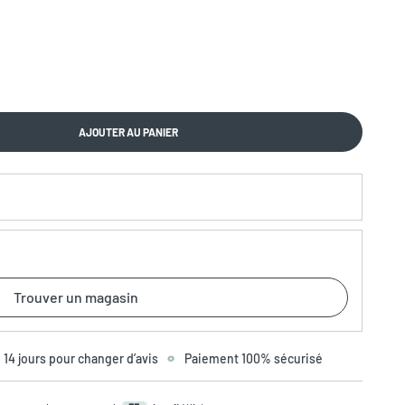
AJOUTER AU PANIER
Trouver un magasin
14 jours pour changer d’avis
Paiement 100% sécurisé