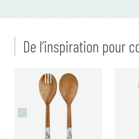
De l’inspiration pour 