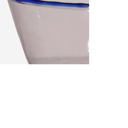
Zoomer sur l'image