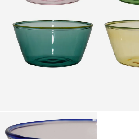
Zoomer sur l'image