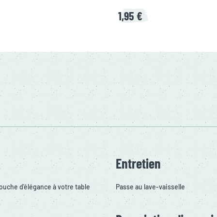
1,95 €
Entretien
touche d'élégance à votre table
Passe au lave-vaisselle