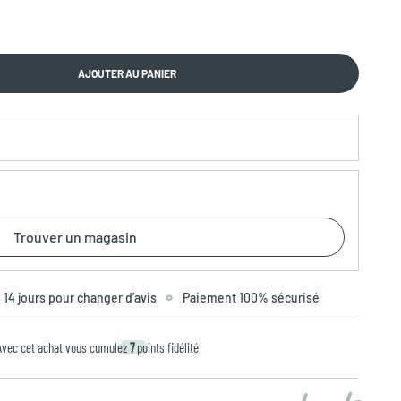
AJOUTER AU PANIER
Trouver un magasin
14 jours pour changer d’avis
Paiement 100% sécurisé
Avec cet achat vous cumulez
7
points fidélité