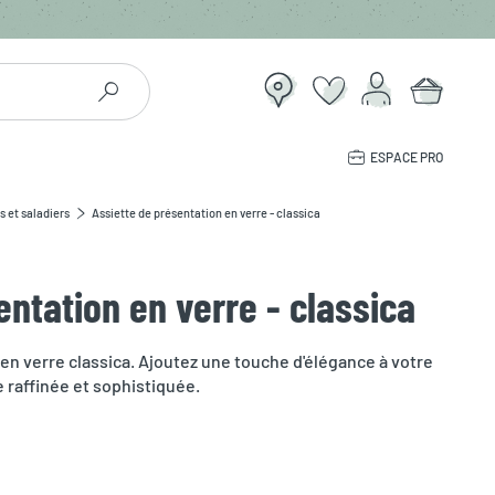
ESPACE PRO
s et saladiers
Assiette de présentation en verre - classica
entation en verre - classica
 en verre classica. Ajoutez une touche d'élégance à votre
e raffinée et sophistiquée.