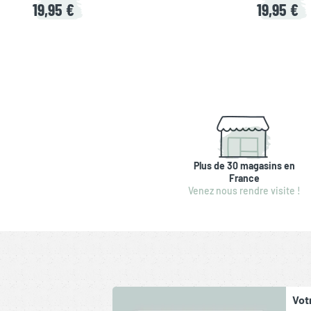
19,95 €
19,95 €
Plus de 30 magasins en
France
Venez nous rendre visite !
Vot