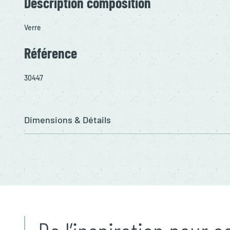
Description composition
Verre
Référence
30447
Dimensions & Détails