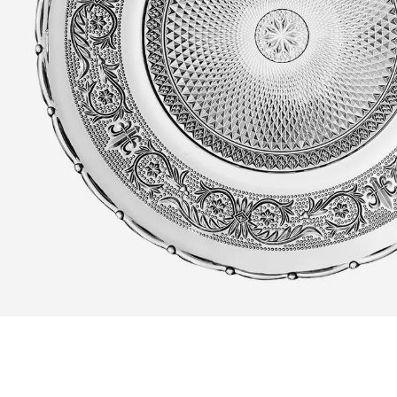
Zoomer sur l'image