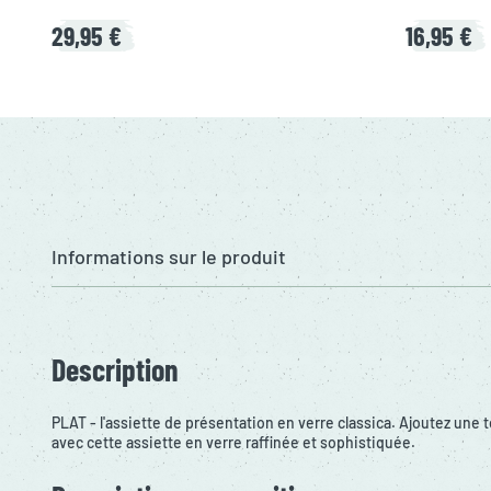
29,95 €
16,95 €
Informations sur le produit
Description
PLAT - l'assiette de présentation en verre classica. Ajoutez une 
avec cette assiette en verre raffinée et sophistiquée.