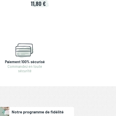
11,80 €
Paiement 100% sécurisé
Commandez en toute
sécurité
Notre programme de fidélité