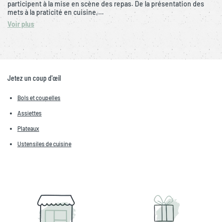
participent à la mise en scène des repas. De la présentation des
mets à la praticité en cuisine,…
Voir plus
Jetez un coup d'œil
Bols et coupelles
Assiettes
Plateaux
Ustensiles de cuisine