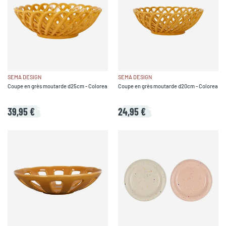
SEMA DESIGN
SEMA DESIGN
Coupe en grès moutarde d25cm - Colorea
Coupe en grès moutarde d20cm - Colorea
39,95 €
24,95 €