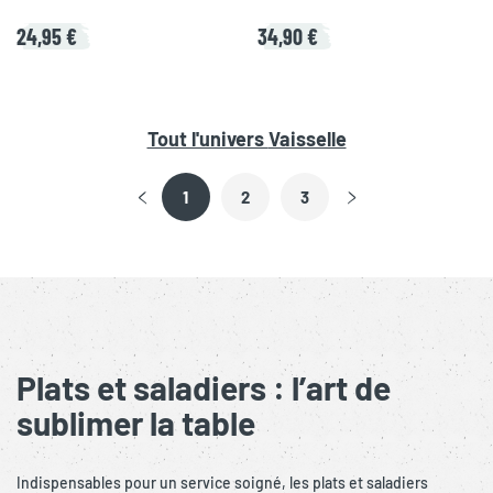
24,95 €
34,90 €
Tout l'univers
Vaisselle
1
2
3
Plats et saladiers : l’art de
sublimer la table
Indispensables pour un service soigné, les plats et saladiers