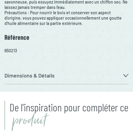
savonneuse, puis essuyez immédiatement avec un chiffon sec. Ne
laissez jamais tremper dans l'eau.
Précautions : Pour nourrir le bois et conserver son aspect
d'origine, vous pouvez appliquer occasionnellement une goutte
d'huile alimentaire sur la partie extérieure.
Référence
650213
Dimensions & Détails
De l'inspiration pour compléter ce
produit