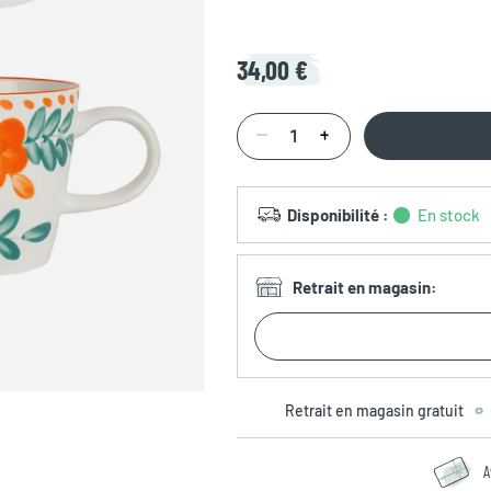
34,00 €
Disponibilité
:
En stock
Retrait en magasin
:
Retrait en magasin gratuit
A