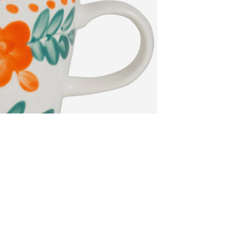
Zoomer sur l'image