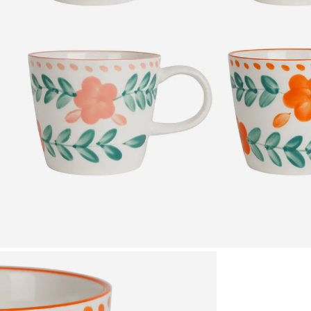
Zoomer sur l'image