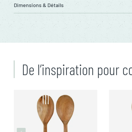
Dimensions & Détails
De l’inspiration pour 