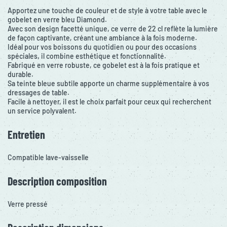
Apportez une touche de couleur et de style à votre table avec le
gobelet en verre bleu Diamond.
Avec son design facetté unique, ce verre de 22 cl reflète la lumière
de façon captivante, créant une ambiance à la fois moderne.
Idéal pour vos boissons du quotidien ou pour des occasions
spéciales, il combine esthétique et fonctionnalité.
Fabriqué en verre robuste, ce gobelet est à la fois pratique et
durable.
Sa teinte bleue subtile apporte un charme supplémentaire à vos
dressages de table.
Facile à nettoyer, il est le choix parfait pour ceux qui recherchent
un service polyvalent.
Entretien
Compatible lave-vaisselle
Description composition
Verre pressé