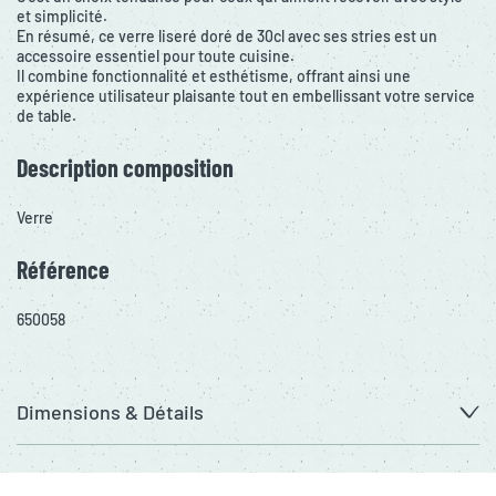
et simplicité.
En résumé, ce verre liseré doré de 30cl avec ses stries est un
accessoire essentiel pour toute cuisine.
Il combine fonctionnalité et esthétisme, offrant ainsi une
expérience utilisateur plaisante tout en embellissant votre service
de table.
Description composition
Verre
Référence
650058
Dimensions & Détails