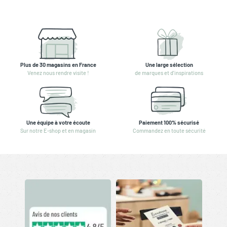
Plus de 30 magasins en France
Une large sélection
Venez nous rendre visite !
de marques et d'inspirations
Une équipe à votre écoute
Paiement 100% sécurisé
Sur notre E-shop et en magasin
Commandez en toute sécurité