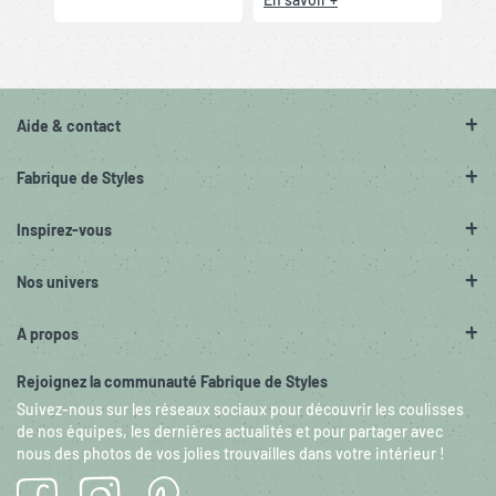
Aide & contact
Fabrique de Styles
Inspirez-vous
Nos univers
A propos
Rejoignez la communauté Fabrique de Styles
Suivez-nous sur les réseaux sociaux pour découvrir les coulisses
de nos équipes, les dernières actualités et pour partager avec
nous des photos de vos jolies trouvailles dans votre intérieur !