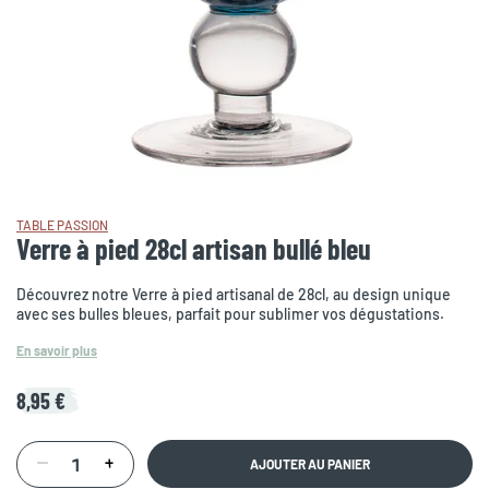
TABLE PASSION
Verre à pied 28cl artisan bullé bleu
Découvrez notre Verre à pied artisanal de 28cl, au design unique
avec ses bulles bleues, parfait pour sublimer vos dégustations.
En savoir plus
8,95 €
AJOUTER AU PANIER