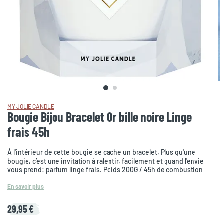
MY JOLIE CANDLE
Bougie Bijou Bracelet Or bille noire Linge
frais 45h
À l'intérieur de cette bougie se cache un bracelet, Plus qu'une
bougie, c’est une invitation à ralentir, facilement et quand l'envie
vous prend: parfum linge frais. Poids 200G / 45h de combustion
En savoir plus
29,95 €