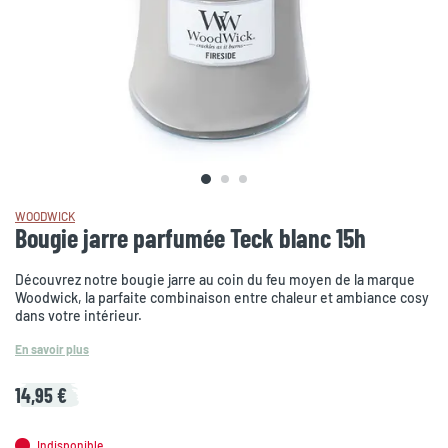
WOODWICK
Bougie jarre parfumée Teck blanc 15h
Découvrez notre bougie jarre au coin du feu moyen de la marque
Woodwick, la parfaite combinaison entre chaleur et ambiance cosy
dans votre intérieur.
En savoir plus
14,95 €
Indisponible