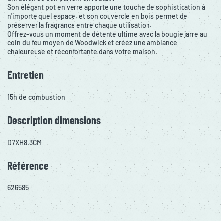
Son élégant pot en verre apporte une touche de sophistication à
n'importe quel espace, et son couvercle en bois permet de
préserver la fragrance entre chaque utilisation.
Offrez-vous un moment de détente ultime avec la bougie jarre au
coin du feu moyen de Woodwick et créez une ambiance
chaleureuse et réconfortante dans votre maison.
Entretien
15h de combustion
Description dimensions
D7XH8.3CM
Référence
626585