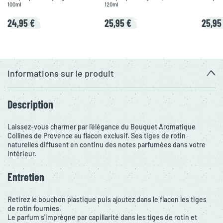
100ml
120ml
24,95 €
25,95 €
25,95
Informations sur le produit
Description
Laissez-vous charmer par l'élégance du Bouquet Aromatique
Collines de Provence au flacon exclusif. Ses tiges de rotin
naturelles diffusent en continu des notes parfumées dans votre
intérieur.
Entretien
Retirez le bouchon plastique puis ajoutez dans le flacon les tiges
de rotin fournies.
Le parfum s'imprègne par capillarité dans les tiges de rotin et