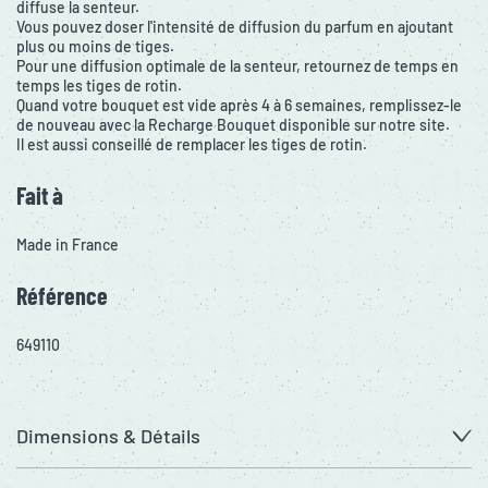
diffuse la senteur.
Vous pouvez doser l'intensité de diffusion du parfum en ajoutant
plus ou moins de tiges.
Pour une diffusion optimale de la senteur, retournez de temps en
temps les tiges de rotin.
Quand votre bouquet est vide après 4 à 6 semaines, remplissez-le
de nouveau avec la Recharge Bouquet disponible sur notre site.
Il est aussi conseillé de remplacer les tiges de rotin.
Fait à
Made in France
Référence
649110
Dimensions & Détails