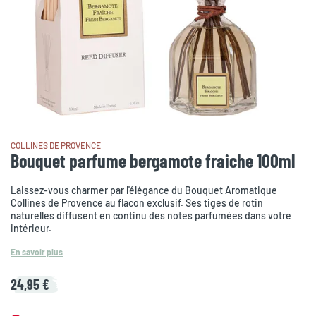
COLLINES DE PROVENCE
Bouquet parfume bergamote fraiche 100ml
Laissez-vous charmer par l'élégance du Bouquet Aromatique
Collines de Provence au flacon exclusif. Ses tiges de rotin
naturelles diffusent en continu des notes parfumées dans votre
intérieur.
En savoir plus
24,95 €