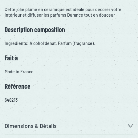
Cette jolie plume en céramique est idéale pour décorer votre
intérieur et diffuser les parfums Durance tout en douceur.
Description composition
Ingredients: Alcohol denat, Parfum (fragrance).
Fait à
Made in France
Référence
648213
Dimensions & Détails