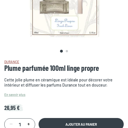
DURANCE
Plume parfumée 100ml linge propre
Cette jolie plume en céramique est idéale pour décorer votre
intérieur et diffuser les parfums Durance tout en douceur.
En savoir plus
26,95 €
AJOUTER AU PANIER