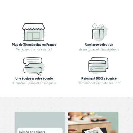
Plus de 30 magasins en France
Une large sélection
Venez nous rendre visite !
de marques et d'inspirations
Une équipe à votre écoute
Paiement 100% sécurisé
Sur notre E-shop et en magasin
Commandez en toute sécurité