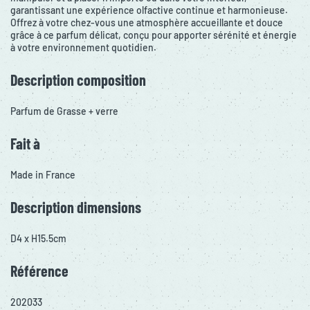
garantissant une expérience olfactive continue et harmonieuse.
Offrez à votre chez-vous une atmosphère accueillante et douce
grâce à ce parfum délicat, conçu pour apporter sérénité et énergie
à votre environnement quotidien.
Description composition
Parfum de Grasse + verre
Fait à
Made in France
Description dimensions
D4 x H15.5cm
Référence
202033