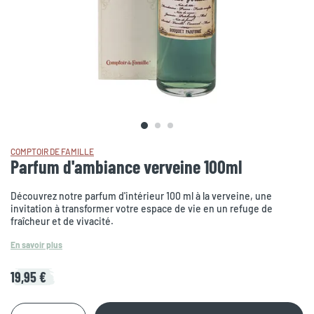
COMPTOIR DE FAMILLE
Parfum d'ambiance verveine 100ml
Découvrez notre parfum d'intérieur 100 ml à la verveine, une
invitation à transformer votre espace de vie en un refuge de
fraîcheur et de vivacité.
En savoir plus
19,95 €