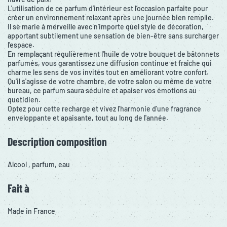
L'utilisation de ce parfum d’intérieur est l’occasion parfaite pour
créer un environnement relaxant après une journée bien remplie.
Il se marie à merveille avec n'importe quel style de décoration,
apportant subtilement une sensation de bien-être sans surcharger
l'espace.
En remplaçant régulièrement l'huile de votre bouquet de bâtonnets
parfumés, vous garantissez une diffusion continue et fraîche qui
charme les sens de vos invités tout en améliorant votre confort.
Qu'il s'agisse de votre chambre, de votre salon ou même de votre
bureau, ce parfum saura séduire et apaiser vos émotions au
quotidien.
Optez pour cette recharge et vivez l'harmonie d'une fragrance
enveloppante et apaisante, tout au long de l'année.
Description composition
Alcool , parfum, eau
Fait à
Made in France