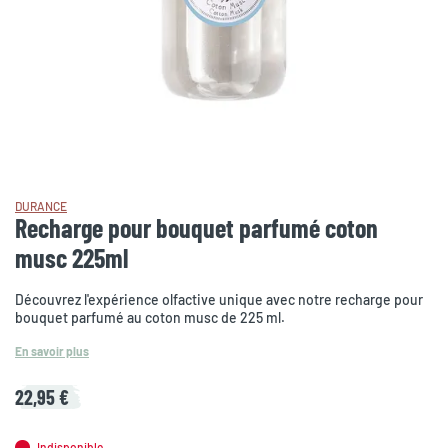
DURANCE
Recharge pour bouquet parfumé coton
musc 225ml
Découvrez l'expérience olfactive unique avec notre recharge pour
bouquet parfumé au coton musc de 225 ml.
En savoir plus
22,95 €
Indisponible