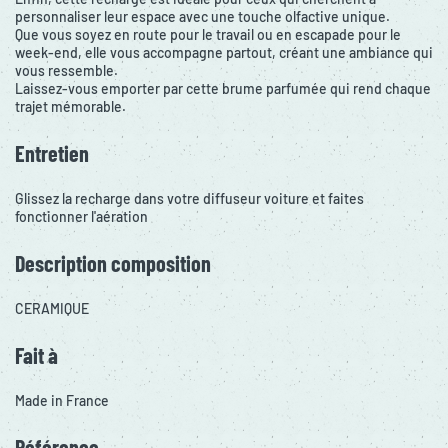
personnaliser leur espace avec une touche olfactive unique.
Que vous soyez en route pour le travail ou en escapade pour le
week-end, elle vous accompagne partout, créant une ambiance qui
vous ressemble.
Laissez-vous emporter par cette brume parfumée qui rend chaque
trajet mémorable.
Entretien
Glissez la recharge dans votre diffuseur voiture et faites
fonctionner l'aération
Description composition
CERAMIQUE
Fait à
Made in France
Référence