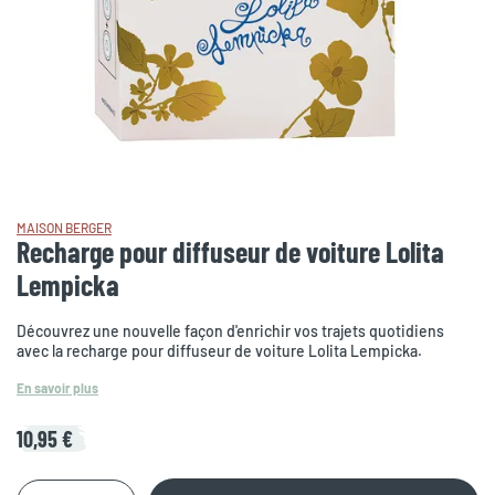
MAISON BERGER
Recharge pour diffuseur de voiture Lolita
Lempicka
Découvrez une nouvelle façon d'enrichir vos trajets quotidiens
avec la recharge pour diffuseur de voiture Lolita Lempicka.
En savoir plus
10,95 €