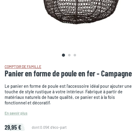
COMPTOIR DE FAMILLE
Panier en forme de poule en fer - Campagne
Le panier en forme de poule est l'accessoire idéal pour ajouter une
touche de style rustique à votre intérieur. Fabriqué à partir de
matériaux naturels de haute qualité, ce panier est à la fois
fonctionnel et décoratif.
En savoir plus
29,95 €
dont 0.05€ d'éco-part