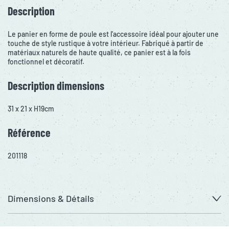
Description
Le panier en forme de poule est l'accessoire idéal pour ajouter une
touche de style rustique à votre intérieur. Fabriqué à partir de
matériaux naturels de haute qualité, ce panier est à la fois
fonctionnel et décoratif.
Description dimensions
31 x 21 x H19cm
Référence
201118
Dimensions & Détails