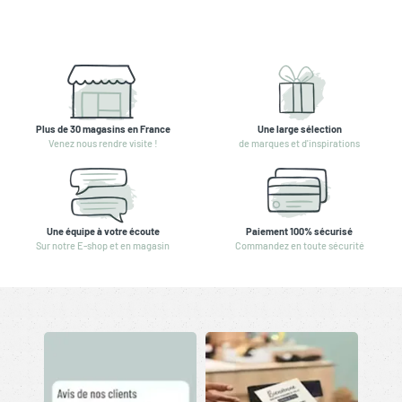
Plus de 30 magasins en France
Une large sélection
Venez nous rendre visite !
de marques et d'inspirations
Une équipe à votre écoute
Paiement 100% sécurisé
Sur notre E-shop et en magasin
Commandez en toute sécurité