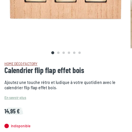
HOME DÉCO FACTORY
Calendrier flip flap effet bois
Ajoutez une touche rétro et ludique à votre quotidien avec le
calendrier flip flap effet bois.
En savoir plus
14,95 €
Indisponible