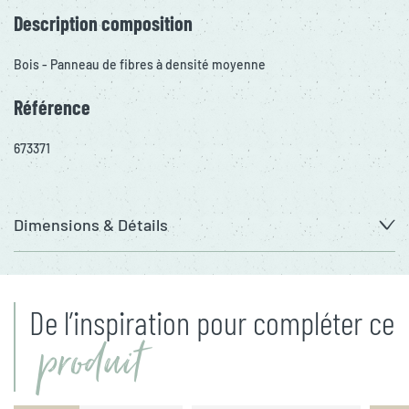
Description composition
Bois - Panneau de fibres à densité moyenne
Référence
673371
Dimensions & Détails
De l’inspiration pour compléter ce
produit