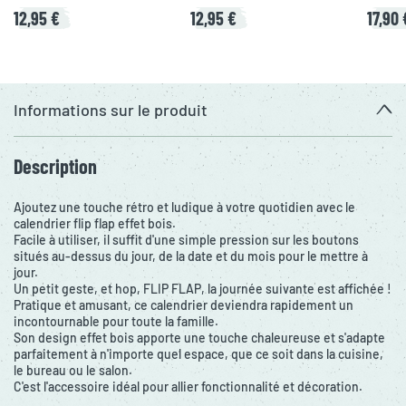
12,95 €
12,95 €
17,90 
Informations sur le produit
Description
Ajoutez une touche rétro et ludique à votre quotidien avec le
calendrier flip flap effet bois.
Facile à utiliser, il suffit d'une simple pression sur les boutons
situés au-dessus du jour, de la date et du mois pour le mettre à
jour.
Un petit geste, et hop, FLIP FLAP, la journée suivante est affichée !
Pratique et amusant, ce calendrier deviendra rapidement un
incontournable pour toute la famille.
Son design effet bois apporte une touche chaleureuse et s'adapte
parfaitement à n'importe quel espace, que ce soit dans la cuisine,
le bureau ou le salon.
C'est l'accessoire idéal pour allier fonctionnalité et décoration.