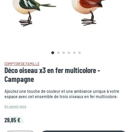
COMPTOIR DE FAMILLE
Déco oiseau x3 en fer multicolore -
Campagne
Ajoutez une touche de couleur et une ambiance unique à votre
espace avec cet ensemble de trois oiseaux en fer multicolore.
En savoir plus
29,85 €