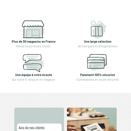
Plus de 30 magasins en France
Une large sélection
Venez nous rendre visite !
de marques et d'inspirations
Une équipe à votre écoute
Paiement 100% sécurisé
Sur notre E-shop et en magasin
Commandez en toute sécurité