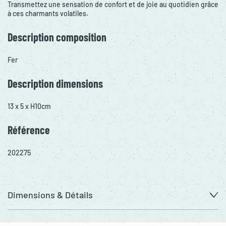
Transmettez une sensation de confort et de joie au quotidien grâce
à ces charmants volatiles.
Description composition
Fer
Description dimensions
13 x 5 x H10cm
Référence
202275
Dimensions & Détails