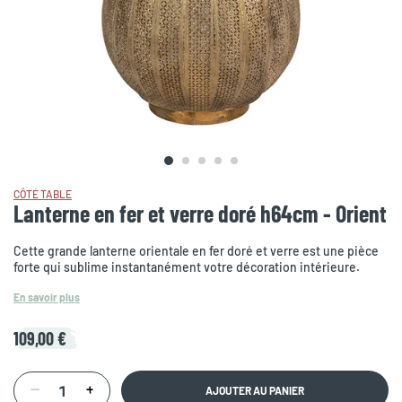
CÔTÉ TABLE
Lanterne en fer et verre doré h64cm - Orient
Cette grande lanterne orientale en fer doré et verre est une pièce
forte qui sublime instantanément votre décoration intérieure.
En savoir plus
109,00 €
AJOUTER AU PANIER