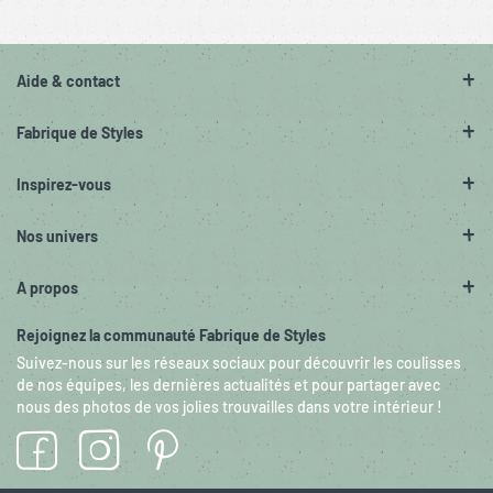
Aide & contact
Fabrique de Styles
Inspirez-vous
Nos univers
A propos
Rejoignez la communauté Fabrique de Styles
Suivez-nous sur les réseaux sociaux pour découvrir les coulisses
de nos équipes, les dernières actualités et pour partager avec
nous des photos de vos jolies trouvailles dans votre intérieur !