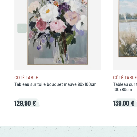
CÔTÉ TABLE
CÔTÉ TABLE
Tableau sur toile bouquet mauve 80x100cm
Tableau sur 
100x80cm
129,90 €
139,00 €