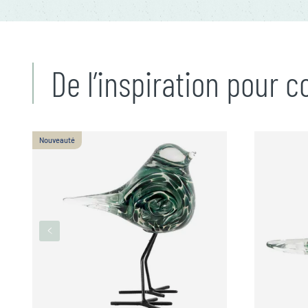
De l’inspiration pour 
Nouveauté