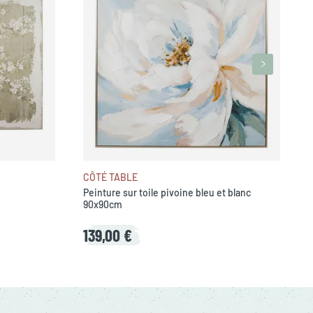
CÔTÉ TABLE
Peinture sur toile pivoine bleu et blanc
90x90cm
139,00 €