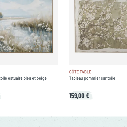
CÔTÉ TABLE
toile estuaire bleu et beige
Tableau pommier sur toile
159,00 €