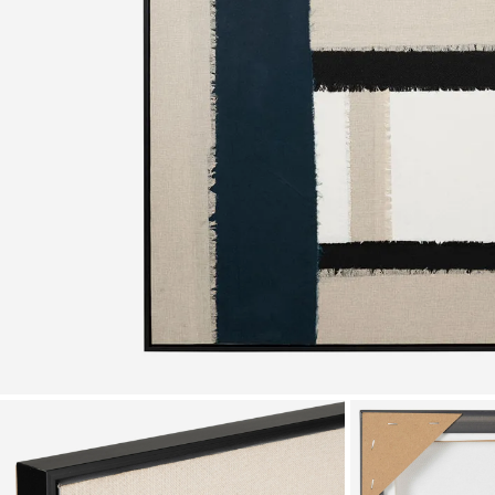
Zoomer sur l'image