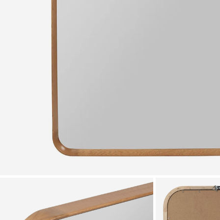
Zoomer sur l'image