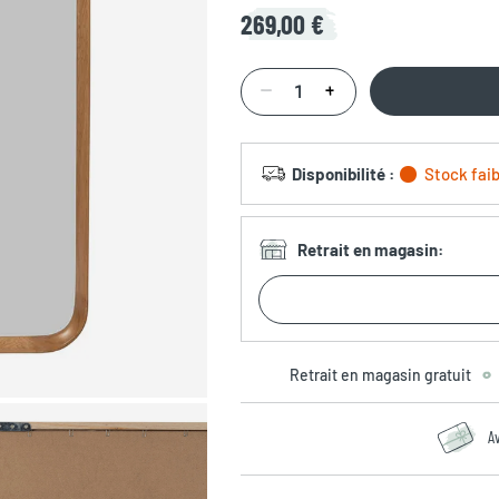
269,00 €
Disponibilité
:
Stock faib
Retrait en magasin
:
Retrait en magasin gratuit
A