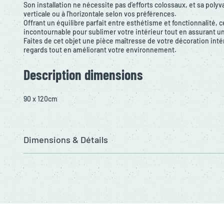
Son installation ne nécessite pas d'efforts colossaux, et sa polyv
verticale ou à l'horizontale selon vos préférences.
Offrant un équilibre parfait entre esthétisme et fonctionnalité, c
incontournable pour sublimer votre intérieur tout en assurant u
Faites de cet objet une pièce maîtresse de votre décoration intér
regards tout en améliorant votre environnement.
Description dimensions
90 x 120cm
Dimensions & Détails