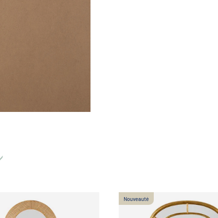
Nouveauté