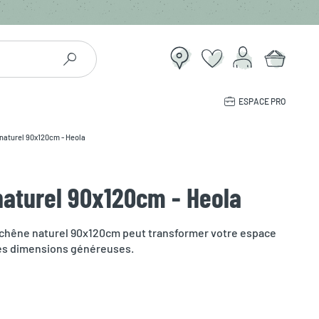
ESPACE PRO
 naturel 90x120cm - Heola
naturel 90x120cm - Heola
chêne naturel 90x120cm peut transformer votre espace
ses dimensions généreuses.