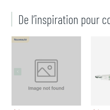
De l’inspiration pour 
Nouveauté