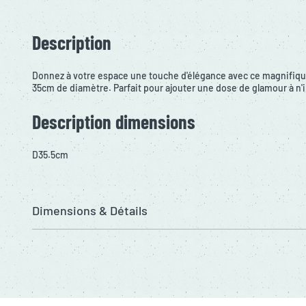
Description
Donnez à votre espace une touche d'élégance avec ce magnifiqu
35cm de diamètre. Parfait pour ajouter une dose de glamour à n'
Description dimensions
D35.5cm
Dimensions & Détails