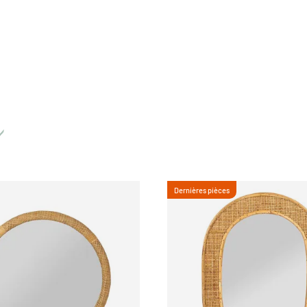
Dernières pièces