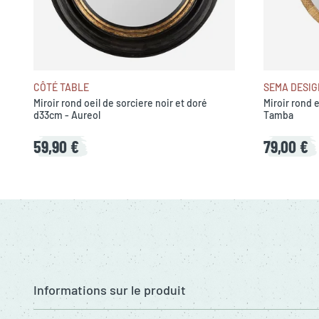
CÔTÉ TABLE
SEMA DESIG
Miroir rond oeil de sorciere noir et doré
Miroir rond 
d33cm - Aureol
Tamba
59,90 €
79,00 €
Informations sur le produit