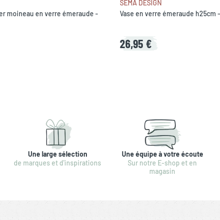
SEMA DESIGN
er moineau en verre émeraude -
Vase en verre émeraude h25cm 
26,95 €
Une large sélection
Une équipe à votre écoute
de marques et d'inspirations
Sur notre E-shop et en
magasin