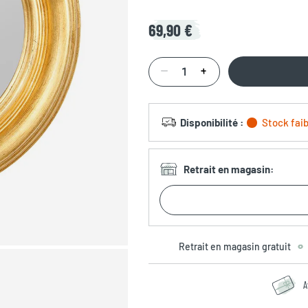
69,90 €
Disponibilité
:
Stock faib
Retrait en magasin
:
Retrait en magasin gratuit
A