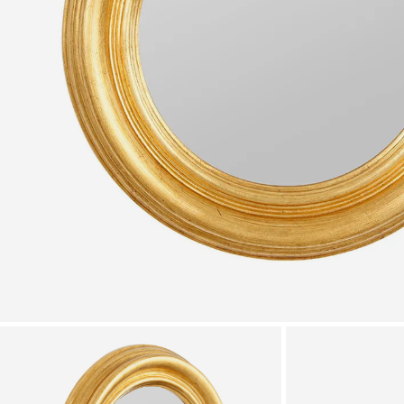
Zoomer sur l'image