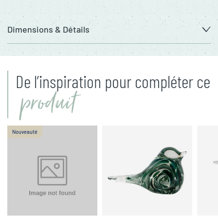
Dimensions & Détails
De l’inspiration pour compléter ce
produit
Nouveauté