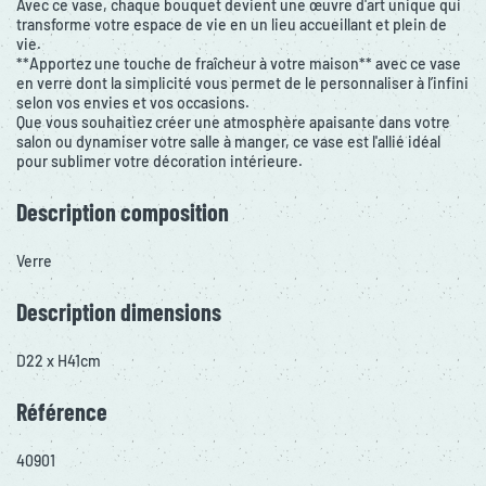
Avec ce vase, chaque bouquet devient une œuvre d'art unique qui
transforme votre espace de vie en un lieu accueillant et plein de
vie.
**Apportez une touche de fraîcheur à votre maison** avec ce vase
en verre dont la simplicité vous permet de le personnaliser à l’infini
selon vos envies et vos occasions.
Que vous souhaitiez créer une atmosphère apaisante dans votre
salon ou dynamiser votre salle à manger, ce vase est l'allié idéal
pour sublimer votre décoration intérieure.
Description composition
Verre
Description dimensions
D22 x H41cm
Référence
40901