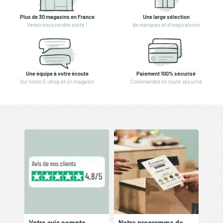
Plus de 30 magasins en France
Une large sélection
Venez nous rendre visite !
de marques et d'inspirations
Une équipe à votre écoute
Paiement 100% sécurisé
Sur notre E-shop et en magasin
Commandez en toute sécurité
Votre avis compte
Notre programme de