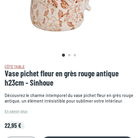
CÔTÉ TABLE
Vase pichet fleur en grès rouge antique
h23cm - Sinhoue
Découvrez le charme intemporel du vase pichet fleur en grès rouge
antique, un élément irrésistible pour sublimer votre intérieur.
En savoir plus
22,95 €