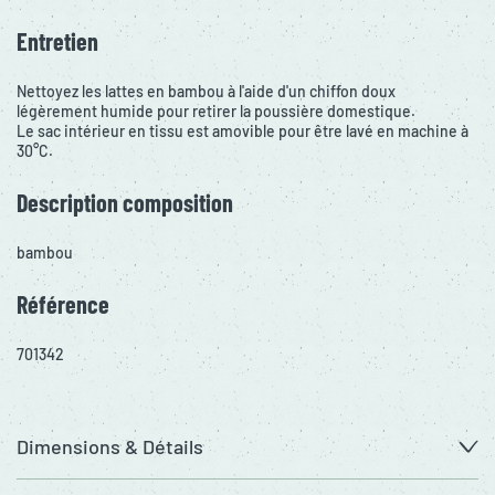
Entretien
Nettoyez les lattes en bambou à l'aide d'un chiffon doux
légèrement humide pour retirer la poussière domestique.
Le sac intérieur en tissu est amovible pour être lavé en machine à
30°C.
Description composition
bambou
Référence
701342
Dimensions & Détails