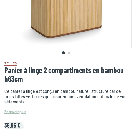
ZELLER
Panier à linge 2 compartiments en bambou
h63cm
Ce panier à linge est conçu en bambou naturel, structuré par de
fines lattes verticales qui assurent une ventilation optimale de vos
vêtements.
En savoir plus
39,95 €