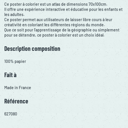
Ce poster à colorier est un atlas de dimensions 70x100cm.
Il offre une expérience interactive et éducative pour les enfants et
les adultes.
Ce poster permet aux utilisateurs de laisser libre cours à leur
créativité en coloriant les différentes régions du monde.
Que ce soit pour l'apprentissage de la géographie ou simplement
pour se détendre, ce poster à colorier est un choix idéal.
Description composition
100% papier
Fait à
Made in France
Référence
627080