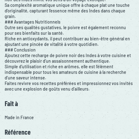
Sa complexité aromatique unique offre à chaque plat une touche
d'originalité, capturant l'essence même des Indes dans chaque
grain.
### Avantages Nutritionnels
Outre ses qualités gustatives, le poivre est également reconnu
pour ses bienfaits sur la santé.
Riche en antioxydants, il peut contribuer au bien-être général en
ajoutant une pincée de vitalité à votre quotidien.
### Conclusion
Ajoutez cette recharge de poivre noir des Indes à votre cuisine et
découvrez le plaisir d’un assaisonnement authentique.
Simple d’utilisation et riche en arômes, elle est l’élément
indispensable pour tous les amateurs de cuisine à la recherche
d’une saveur intense.
Faites revivre vos recettes préférées et impressionnez vos invités
avec une explosion de goûts venu d’ailleurs.
Fait à
Made in France
Référence