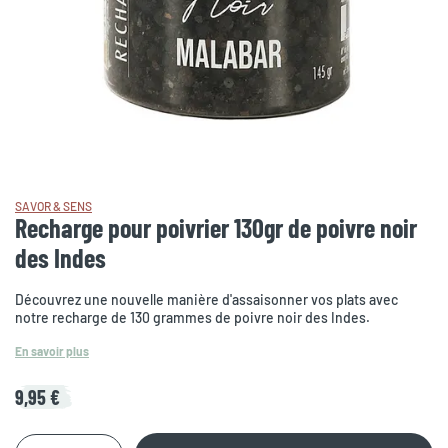
SAVOR & SENS
Recharge pour poivrier 130gr de poivre noir
des Indes
Découvrez une nouvelle manière d'assaisonner vos plats avec
notre recharge de 130 grammes de poivre noir des Indes.
En savoir plus
9,95 €