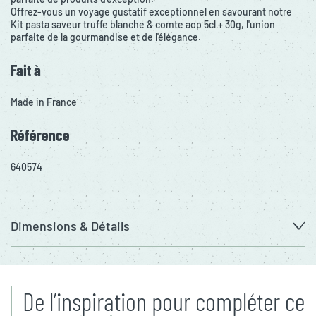
Offrez-vous un voyage gustatif exceptionnel en savourant notre
Kit pasta saveur truffe blanche & comte aop 5cl + 30g, l'union
parfaite de la gourmandise et de l'élégance.
Fait à
Made in France
Référence
640574
Dimensions & Détails
De l’inspiration pour compléter ce