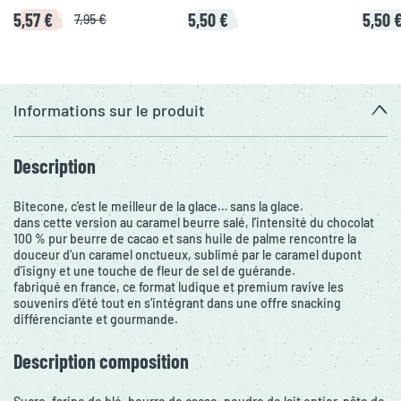
5,57 €
5,50 €
5,50 
7,95 €
Informations sur le produit
Description
Bitecone, c’est le meilleur de la glace… sans la glace.
dans cette version au caramel beurre salé, l’intensité du chocolat
100 % pur beurre de cacao et sans huile de palme rencontre la
douceur d’un caramel onctueux, sublimé par le caramel dupont
d’isigny et une touche de fleur de sel de guérande.
fabriqué en france, ce format ludique et premium ravive les
souvenirs d’été tout en s’intégrant dans une offre snacking
différenciante et gourmande.
Description composition