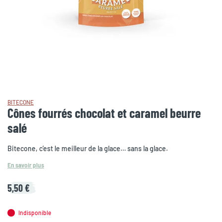
BITECONE
Cônes fourrés chocolat et caramel beurre
salé
Bitecone, c’est le meilleur de la glace… sans la glace.
En savoir plus
5,50 €
Indisponible