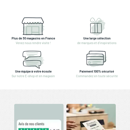
Plus de 30 magasins en France
Une large sélection
Venez nous rendre visite !
de marques et d'inspirations
Une équipe à votre écoute
Paiement 100% sécurisé
Sur notre E-shop et en magasin
Commandez en toute sécurité