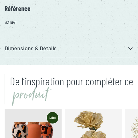
Référence
621641
Dimensions & Détails
De l’inspiration pour compléter ce
produit