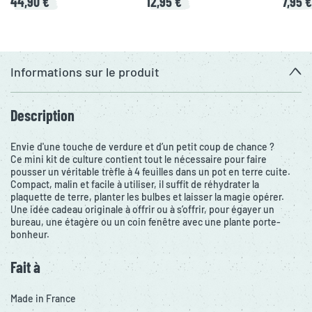
44,90 €
12,95 €
7,95 €
Informations sur le produit
Description
Envie d'une touche de verdure et d’un petit coup de chance ?
Ce mini kit de culture contient tout le nécessaire pour faire
pousser un véritable trèfle à 4 feuilles dans un pot en terre cuite.
Compact, malin et facile à utiliser, il suffit de réhydrater la
plaquette de terre, planter les bulbes et laisser la magie opérer.
Une idée cadeau originale à offrir ou à s’offrir, pour égayer un
bureau, une étagère ou un coin fenêtre avec une plante porte-
bonheur.
Fait à
Made in France