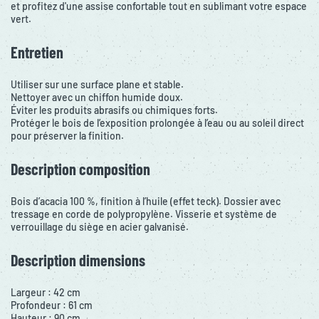
et profitez d'une assise confortable tout en sublimant votre espace
vert.
Entretien
Utiliser sur une surface plane et stable.
Nettoyer avec un chiffon humide doux.
Éviter les produits abrasifs ou chimiques forts.
Protéger le bois de l’exposition prolongée à l’eau ou au soleil direct
pour préserver la finition.
Description composition
Bois d’acacia 100 %, finition à l’huile (effet teck). Dossier avec
tressage en corde de polypropylène. Visserie et système de
verrouillage du siège en acier galvanisé.
Description dimensions
Largeur : 42 cm
Profondeur : 61 cm
Hauteur : 90 cm