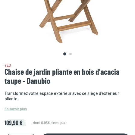
YES
Chaise de jardin pliante en bois d'acacia
taupe - Danubio
Transformez votre espace extérieur avec ce siège d'extérieur
pliante.
En savoir plus
109,90 €
dont 0.95€ d'éco-part