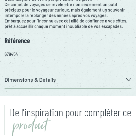
Ce carnet de voyages se révèle être non seulement un outil
précieux pour le voyageur curieux, mais également un souvenir
intemporel à replonger des années après vos voyages.
Embarquez pour l'inconnu avec cet allié de confiance à vos côtés,
prêt à accueillir chaque moment inoubliable de vos escapades.
Référence
678454
Dimensions & Détails
De l’inspiration pour compléter ce
produit