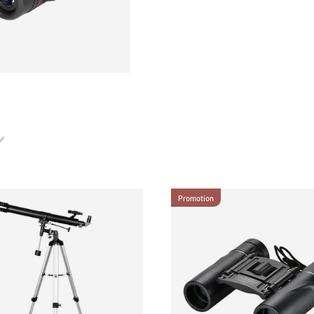
Promotion