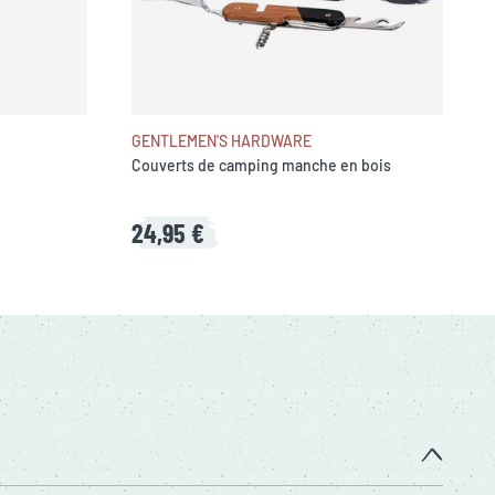
GENTLEMEN'S HARDWARE
Couverts de camping manche en bois
24,95 €