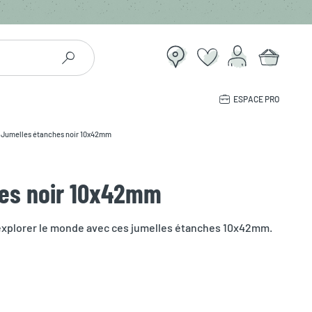
ESPACE PRO
Jumelles étanches noir 10x42mm
es noir 10x42mm
explorer le monde avec ces jumelles étanches 10x42mm.