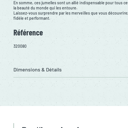
En somme, ces jumelles sont un allié indispensable pour tous ce
la beauté du monde qui les entoure.
Laissez-vous surprendre par les merveilles que vous découvrir
fidèle et performant.
Référence
320080
Dimensions & Détails