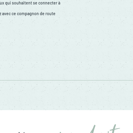
ux qui souhaitent se connecter à
ez avec ce compagnon de route