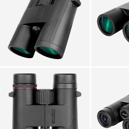
Zoomer sur l'image
Zoomer sur l'image
Zoomer sur l'image
Zoomer sur l'image