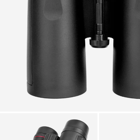
Zoomer sur l'image