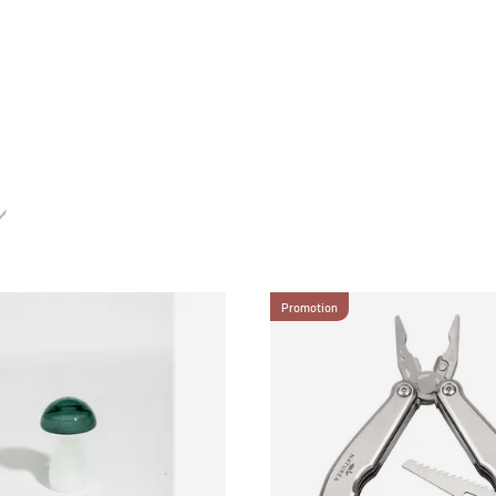
Promotion