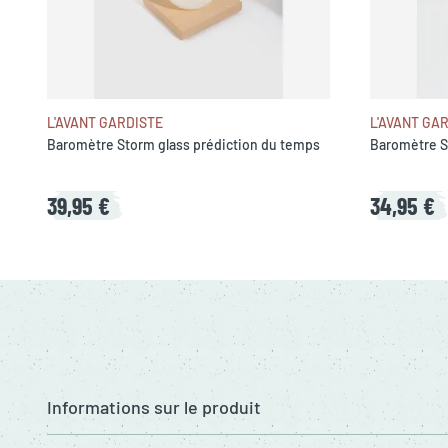
L'AVANT GARDISTE
L'AVANT GA
Baromètre Storm glass prédiction du temps
Baromètre S
39,95 €
34,95 €
Informations sur le produit