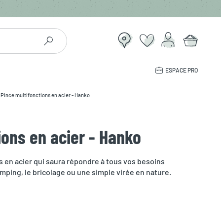
ESPACE PRO
Pince multifonctions en acier - Hanko
ions en acier - Hanko
s en acier qui saura répondre à tous vos besoins
amping, le bricolage ou une simple virée en nature.