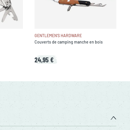
GENTLEMEN'S HARDWARE
Couverts de camping manche en bois
24,95 €