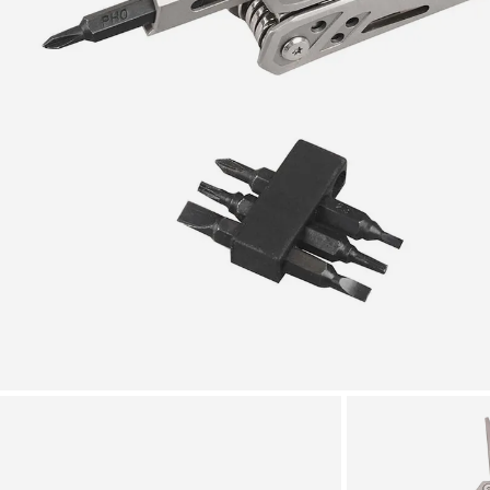
Zoomer sur l'image