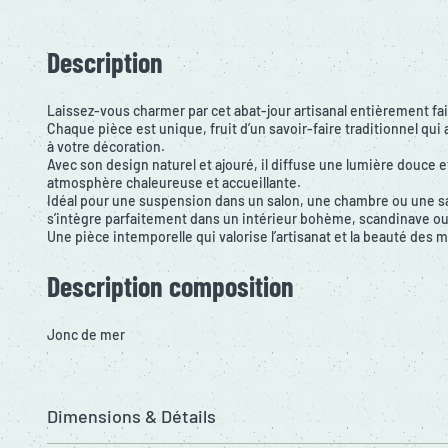
Description
Laissez-vous charmer par cet abat-jour artisanal entièrement fai
Chaque pièce est unique, fruit d’un savoir-faire traditionnel qui
à votre décoration.
Avec son design naturel et ajouré, il diffuse une lumière douce 
atmosphère chaleureuse et accueillante.
Idéal pour une suspension dans un salon, une chambre ou une sal
s’intègre parfaitement dans un intérieur bohème, scandinave o
Une pièce intemporelle qui valorise l’artisanat et la beauté des m
Description composition
Jonc de mer
Dimensions & Détails