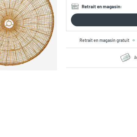
Retrait en magasin
:
Retrait en magasin gratuit
A