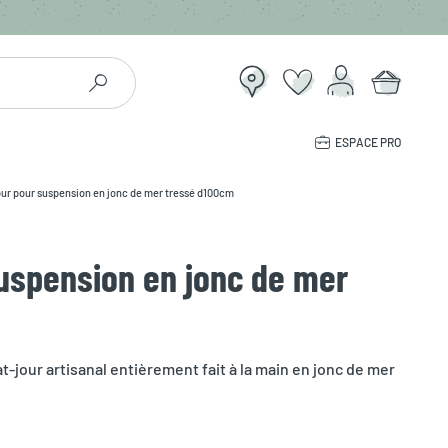
ESPACE PRO
ur pour suspension en jonc de mer tressé d100cm
uspension en jonc de mer
-jour artisanal entièrement fait à la main en jonc de mer