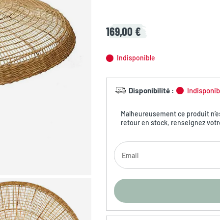
169,00 €
Indisponible
Disponibilité
:
Indisponib
Malheureusement ce produit n’est
retour en stock, renseignez votr