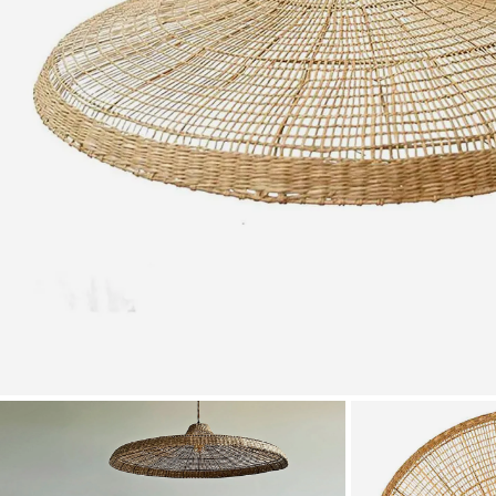
Zoomer sur l'image