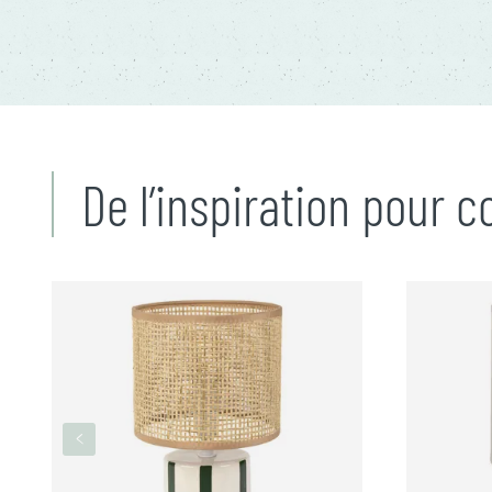
De l’inspiration pour 