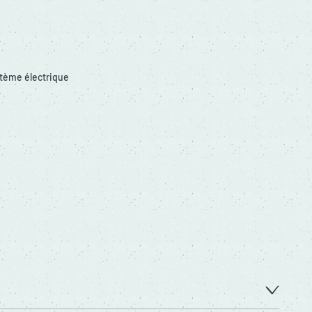
tème électrique