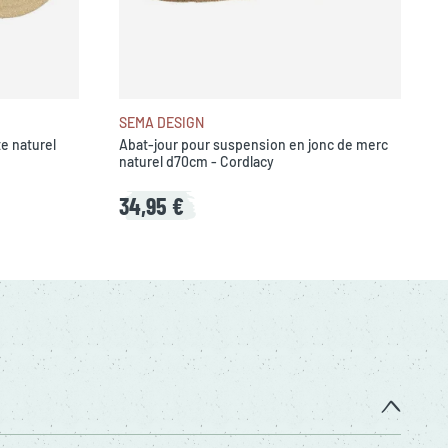
SEMA DESIGN
e naturel
Abat-jour pour suspension en jonc de merc
naturel d70cm - Cordlacy
34,95 €