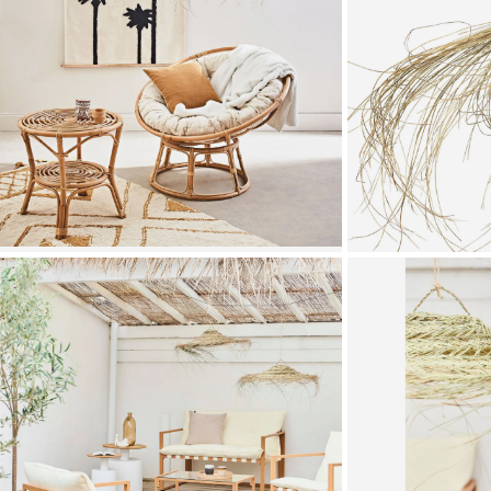
Zoomer sur l'image
Zoomer sur l'image
Zoomer sur l'image
Zoomer sur l'image