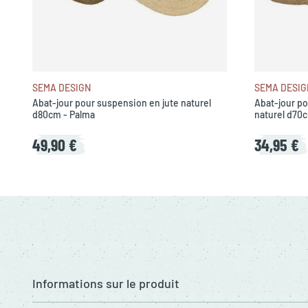
SEMA DESIGN
SEMA DESIG
Abat-jour pour suspension en jute naturel
Abat-jour p
d80cm - Palma
naturel d70c
49,90 €
34,95 €
Informations sur le produit