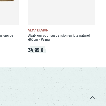
SEMA DESIGN
n jonc de
Abat-jour pour suspension en jute naturel
d50cm - Palma
34,95 €