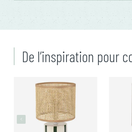
De l’inspiration pour 