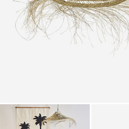
Zoomer sur l'image