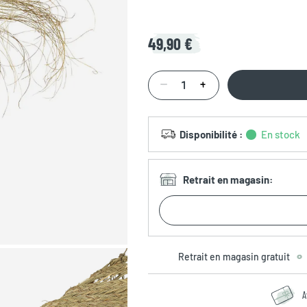
49,90 €
Disponibilité
:
En stock
Retrait en magasin
:
Retrait en magasin gratuit
A