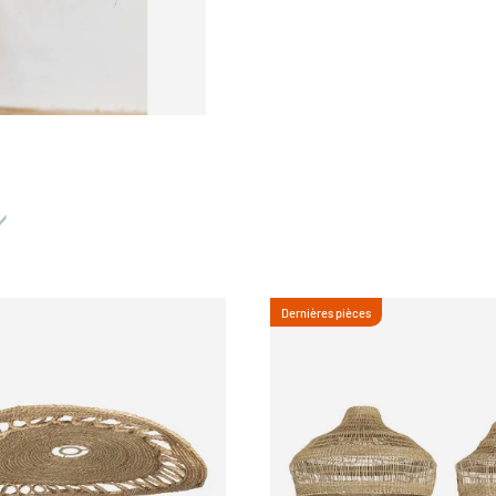
Dernières pièces