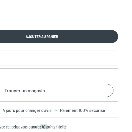
AJOUTER AU PANIER
Trouver un magasin
14 jours pour changer d’avis
Paiement 100% sécurisé
vec cet achat vous cumulez
49
points fidélité