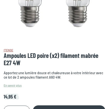
ITENSE
Ampoules LED poire (x2) filament mabrée
E27 4W
Apportez une lumière douce et chaleureuse à votre intérieur avec
ce lot de 2 ampoules filament A60 4W.
En savoir plus
14,95 €