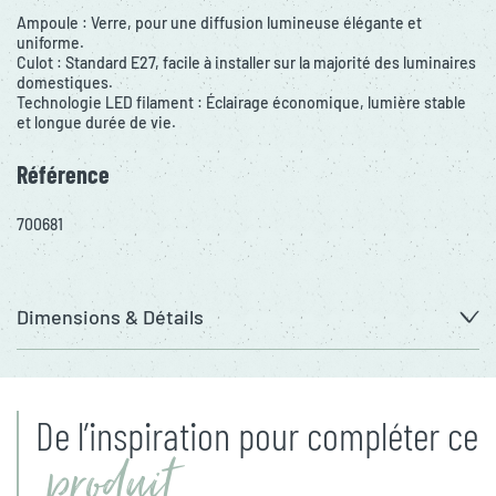
Ampoule : Verre, pour une diffusion lumineuse élégante et
uniforme.
Culot : Standard E27, facile à installer sur la majorité des luminaires
domestiques.
Technologie LED filament : Éclairage économique, lumière stable
et longue durée de vie.
Référence
700681
Dimensions & Détails
De l’inspiration pour compléter ce
produit