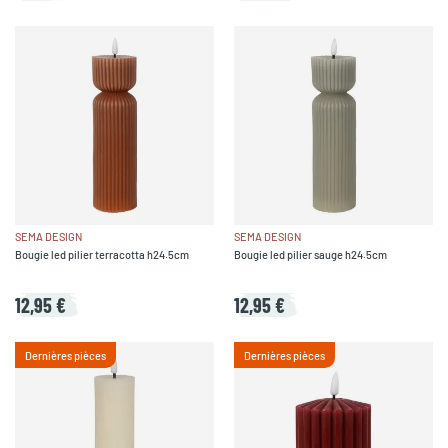
SEMA DESIGN
SEMA DESIGN
Bougie led pilier terracotta h24.5cm
Bougie led pilier sauge h24.5cm
12,95 €
12,95 €
Dernières pièces
Dernières pièces