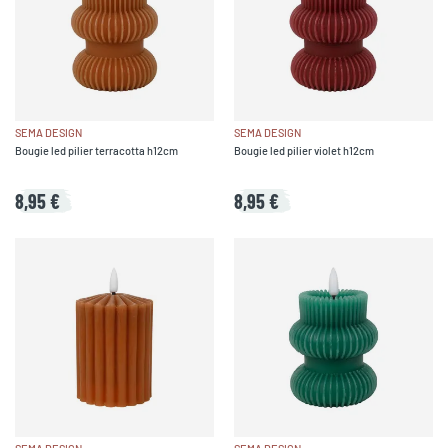
SEMA DESIGN
SEMA DESIGN
Bougie led pilier terracotta h12cm
Bougie led pilier violet h12cm
8,95 €
8,95 €