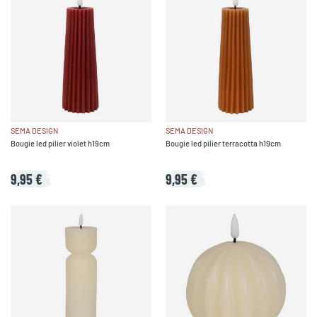
SEMA DESIGN
SEMA DESIGN
Bougie led pilier violet h19cm
Bougie led pilier terracotta h19cm
9,95 €
9,95 €