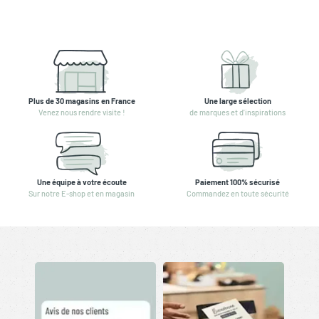
Plus de 30 magasins en France
Une large sélection
Venez nous rendre visite !
de marques et d'inspirations
Une équipe à votre écoute
Paiement 100% sécurisé
Sur notre E-shop et en magasin
Commandez en toute sécurité