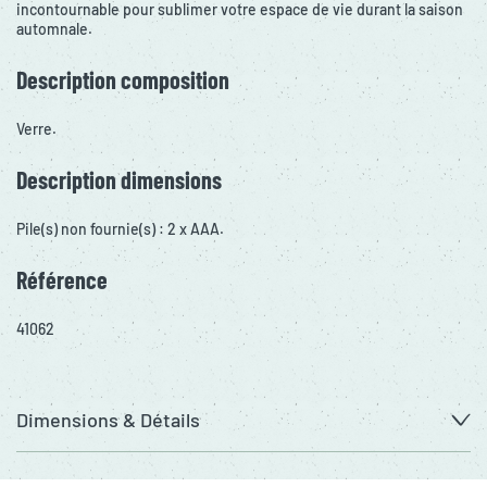
incontournable pour sublimer votre espace de vie durant la saison
automnale.
Description composition
Verre.
Description dimensions
Pile(s) non fournie(s) : 2 x AAA.
Référence
41062
Dimensions & Détails