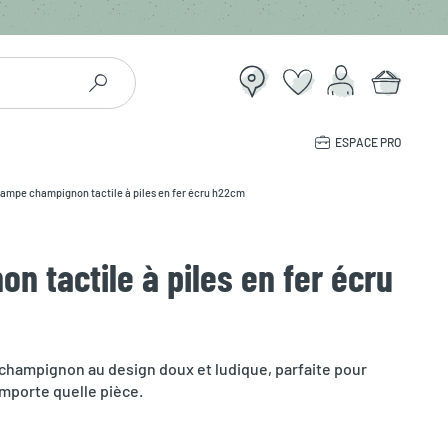
ESPACE PRO
ampe champignon tactile à piles en fer écru h22cm
 tactile à piles en fer écru
champignon au design doux et ludique, parfaite pour
mporte quelle pièce.