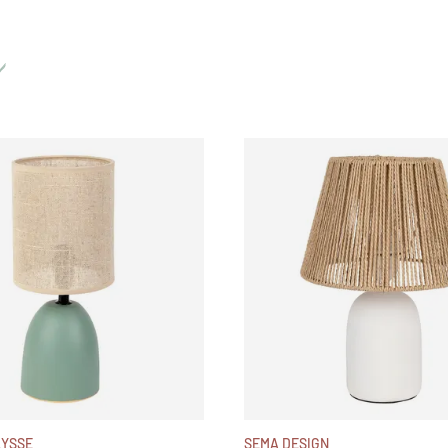
LYSSE
SEMA DESIGN