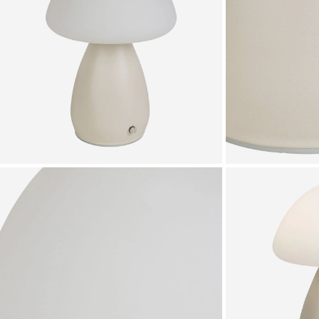
Zoomer sur l'image
Zoomer sur l'image
Zoomer sur l'image
Zoomer sur l'image