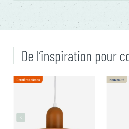
De l’inspiration pour 
Dernières pièces
Nouveauté