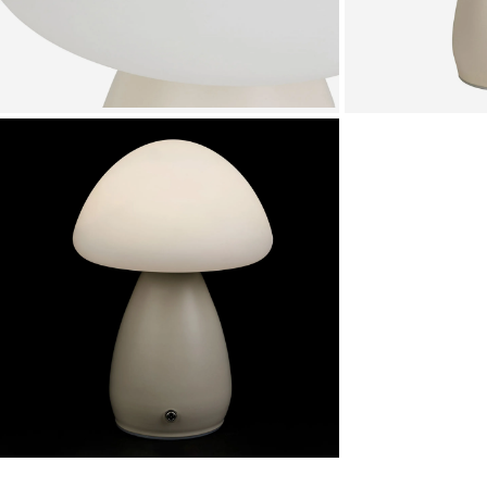
Zoomer sur l'image