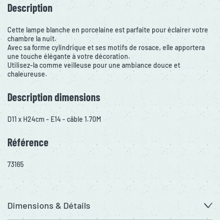
Description
Cette lampe blanche en porcelaine est parfaite pour éclairer votre
chambre la nuit.
Avec sa forme cylindrique et ses motifs de rosace, elle apportera
une touche élégante à votre décoration.
Utilisez-la comme veilleuse pour une ambiance douce et
chaleureuse.
Description dimensions
D11 x H24cm - E14 - câble 1.70M
Référence
73165
Dimensions & Détails