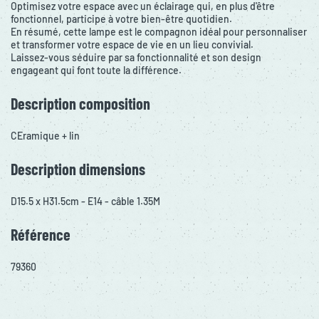
Optimisez votre espace avec un éclairage qui, en plus d'être
fonctionnel, participe à votre bien-être quotidien.
En résumé, cette lampe est le compagnon idéal pour personnaliser
et transformer votre espace de vie en un lieu convivial.
Laissez-vous séduire par sa fonctionnalité et son design
engageant qui font toute la différence.
Description composition
CEramique + lin
Description dimensions
D15.5 x H31.5cm - E14 - câble 1.35M
Référence
79360